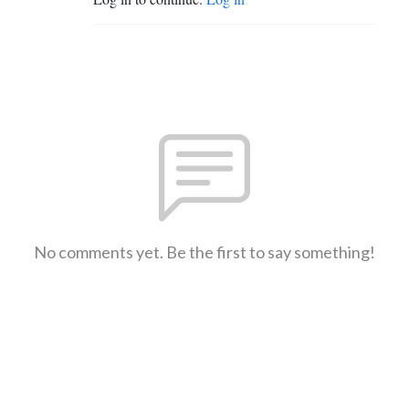
No comments yet. Be the first to say something!